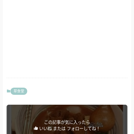
草食堂
この記事が気に入ったら
いいね または フォローしてね！