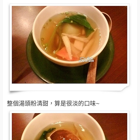
整個湯頭粉清甜，算是很淡的口味~