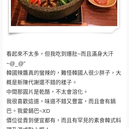
看起來不太多，但我吃到爆肚~而且滿身大汗
~@_@”
韓國辣醬真的蠻辣的，難怪韓國人很少胖子，大
概是新陳代謝還不錯的樣子。
中間那圓片是乾酪，不太會溶化。
我很喜歡這道，味道不錯又豐富，而且會有鍋
巴。我愛鍋巴~XD
價位從貴到便宜都有，而且有罕見的素食韓式料