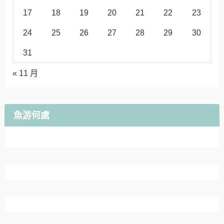
17
18
19
20
21
22
23
24
25
26
27
28
29
30
31
« 11 月
魚游何處