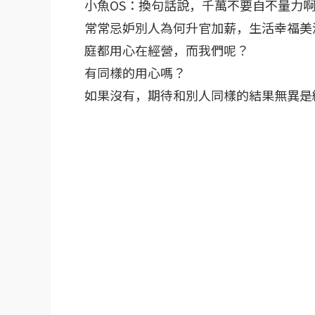
小魚OS：換句話說，千萬不要自不量力
常常忌妒別人為何升官加薪，生活幸福美
庭都用心在經營，而我們呢？
有同樣的用心嗎？
如果沒有，期待和別人同樣的結果無異是