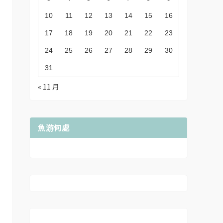
10
11
12
13
14
15
16
17
18
19
20
21
22
23
24
25
26
27
28
29
30
31
« 11 月
魚游何處