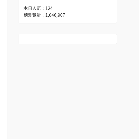
本日人氣：124
總瀏覽量：1,046,907