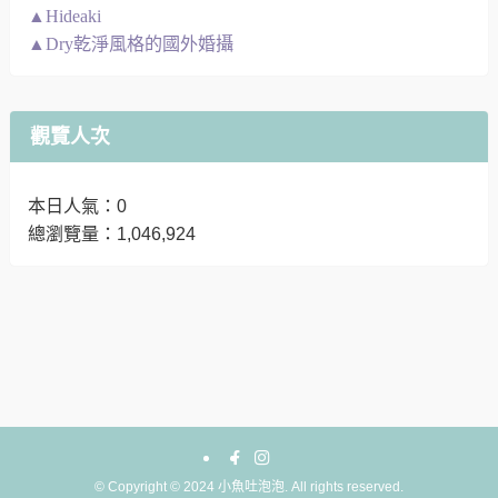
▲Hideaki
▲Dry乾淨風格的國外婚攝
觀覽人次
本日人氣：0
總瀏覽量：1,046,924
©
Copyright © 2024 小魚吐泡泡. All rights reserved.