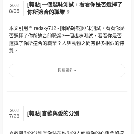
[轉貼]一個趣味測試，看看你是否選擇了
2008
8/05
你所適合的職業 ?
本文引用自 redsky712 - [網路轉載]趣味測試，看看你是
否選擇了你所適合的職業?‏一個趣味測試，看看你是否
選擇了你所適合的職業 ? 人與動物之間有很多相似的特
質，...
2008
[轉貼]喜歡與愛的分別
7/28
喜歡與愛的分別當你站在你愛的人面前你的心跳會加速