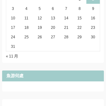
3
4
5
6
7
8
9
10
11
12
13
14
15
16
17
18
19
20
21
22
23
24
25
26
27
28
29
30
31
« 11 月
魚游何處