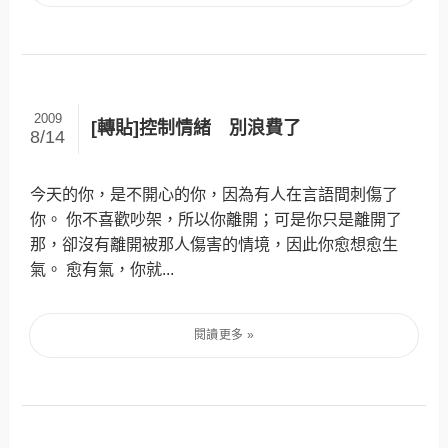
2009
[轉貼]控制情緒 別浪費了
8/14
今天的你，是不開心的你，因為有人在言語間刺傷了
你。 你不喜歡吵架，所以你離開；可是你只是離開了
那，卻沒有離開被那人傷害的情境，因此你愈想愈生
氣。 愈有氣，你就...