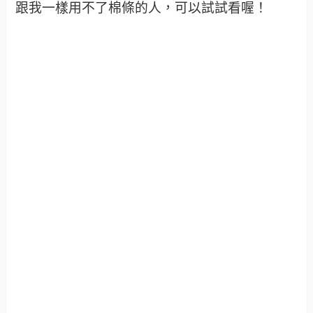
跟我一樣用不了棉條的人，可以試試看喔！