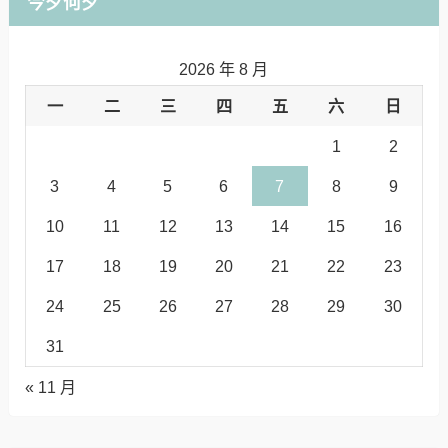
今夕何夕
2026 年 8 月
一
二
三
四
五
六
日
1
2
3
4
5
6
7
8
9
10
11
12
13
14
15
16
17
18
19
20
21
22
23
24
25
26
27
28
29
30
31
« 11 月