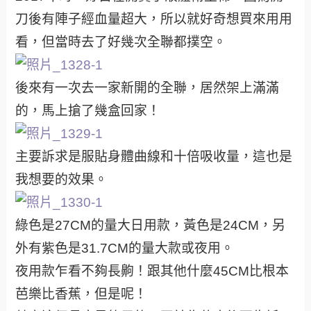
刀後有陣子經血量超大，所以就好奇想買來用用
看，但當時去了好幾次全聯都撲空。
後來有一次去一家新開的全聯，居然架上滿滿
的，馬上搶了幾盒回家！
主要訴求是服貼身體曲線和十倍吸收量，這也是
我想要的效果。
綠色是27CM的量大日用款，黃色是24CM，另
外有紫色是31.7CM的量大款或夜用。
夜用款乍看不夠長齁！跟其他什麼45CM比根本
芭樂比香蕉，但是呢！