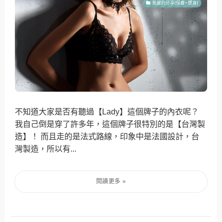
美麗的分享(保養+塑身)
不知道大家是否有聽過【Lady】這個牌子的內衣呢？
我自己倒是穿了許多年，這個牌子很特別的是【台灣製
造】！ 而且走的是法式路線，印象中是法國設計，台
灣製造，所以有...