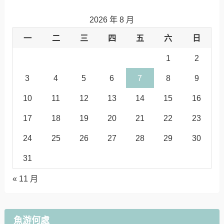
2026 年 8 月
一
二
三
四
五
六
日
1
2
3
4
5
6
7
8
9
10
11
12
13
14
15
16
17
18
19
20
21
22
23
24
25
26
27
28
29
30
31
« 11 月
魚游何處