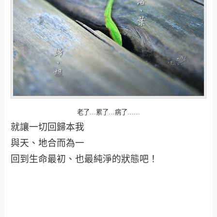
老了…累了…病了……
就讓一切回歸本我
與天、地合而為一
回到生命最初、也最純淨的狀態吧！