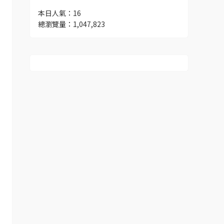
本日人氣：16
總瀏覽量：1,047,823