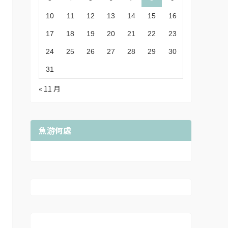
10
11
12
13
14
15
16
17
18
19
20
21
22
23
24
25
26
27
28
29
30
31
« 11 月
魚游何處