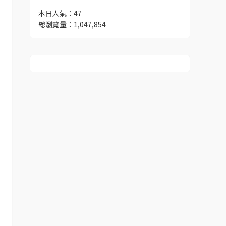
本日人氣：47
總瀏覽量：1,047,854