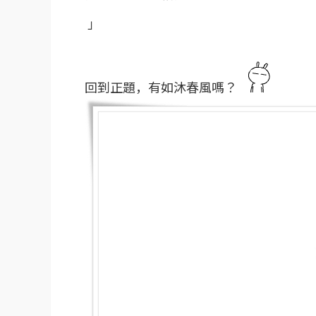
」
回到正題，有如沐春風嗎？