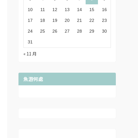
10
11
12
13
14
15
16
17
18
19
20
21
22
23
24
25
26
27
28
29
30
31
« 11 月
魚游何處