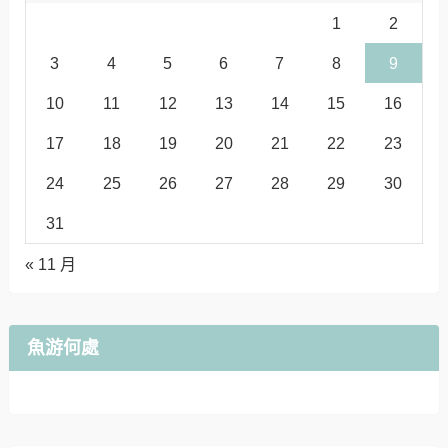
1
2
3
4
5
6
7
8
9
10
11
12
13
14
15
16
17
18
19
20
21
22
23
24
25
26
27
28
29
30
31
« 11 月
魚游何處