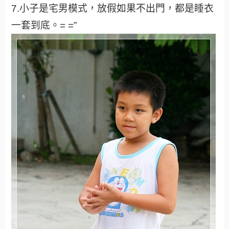
7.小子是宅男模式，放假如果不出門，都是睡衣
一套到底。= =”