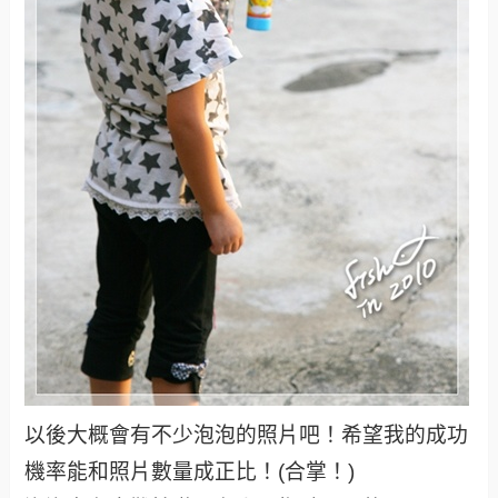
以後大概會有不少泡泡的照片吧！希望我的成功
機率能和照片數量成正比！(合掌！)