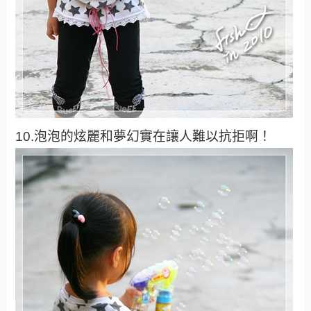
10.泡泡的炫麗和夢幻實在讓人難以抗拒啊！