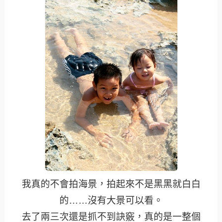
我真的不會拍海景，拍起來不是黑黑就白白
的……沒有大景可以看。
去了兩三次還是抓不到訣竅，真的是一整個