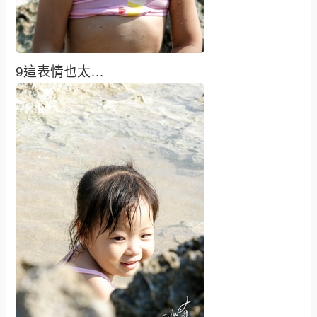
9這表情也太…