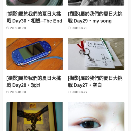
[擷影]屬於我們的夏日大挑
[擷影]屬於我們的夏日大挑
戰 Day30‧相機─The End
戰 Day29‧my song
2009-06-30
2009-06-29
[擷影]屬於我們的夏日大挑
[擷影]屬於我們的夏日大挑
戰 Day28‧玩具
戰 Day27‧空白
2009-06-28
2009-06-27