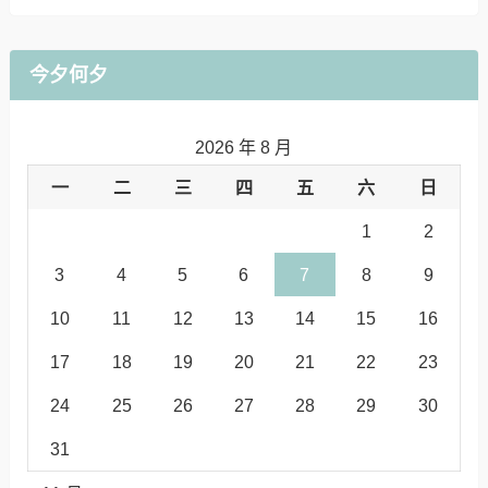
今夕何夕
2026 年 8 月
一
二
三
四
五
六
日
1
2
3
4
5
6
7
8
9
10
11
12
13
14
15
16
17
18
19
20
21
22
23
24
25
26
27
28
29
30
31