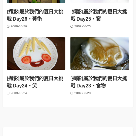
[擷影]屬於我們的夏日大挑
[擷影]屬於我們的夏日大挑
戰 Day26‧藝術
戰 Day25‧窗
2009-06-26
2009-06-25
[擷影]屬於我們的夏日大挑
[擷影]屬於我們的夏日大挑
戰 Day24‧笑
戰 Day23‧食物
2009-06-24
2009-06-23