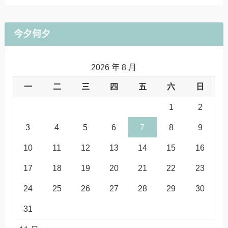
今夕何夕
2026 年 8 月
一
二
三
四
五
六
日
1
2
3
4
5
6
7
8
9
10
11
12
13
14
15
16
17
18
19
20
21
22
23
24
25
26
27
28
29
30
31