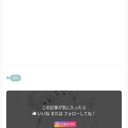
SAI
この記事が気に入ったら
いいね または フォローしてね！
Follow Me