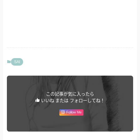
SAI
この記事が気に入ったら
いいね または フォローしてね！
Follow Me