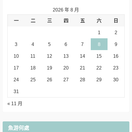
2026 年 8 月
一
二
三
四
五
六
日
1
2
3
4
5
6
7
8
9
10
11
12
13
14
15
16
17
18
19
20
21
22
23
24
25
26
27
28
29
30
31
« 11 月
魚游何處