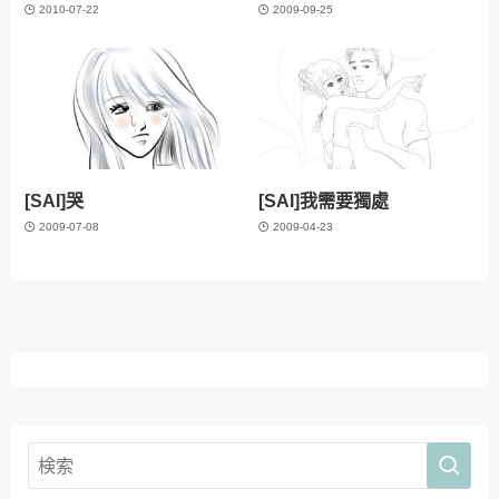
2010-07-22
2009-09-25
[SAI]哭
[SAI]我需要獨處
2009-07-08
2009-04-23