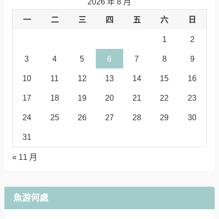
2026 年 8 月
一
二
三
四
五
六
日
1
2
3
4
5
6
7
8
9
10
11
12
13
14
15
16
17
18
19
20
21
22
23
24
25
26
27
28
29
30
31
« 11 月
魚游何處