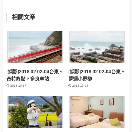
相關文章
[擷影]2018.02.02-04台東。
[擷影]2018.02.02-04台東。
奇特終點。多良車站
夢迴小野柳
2018-10-17
2018-10-08