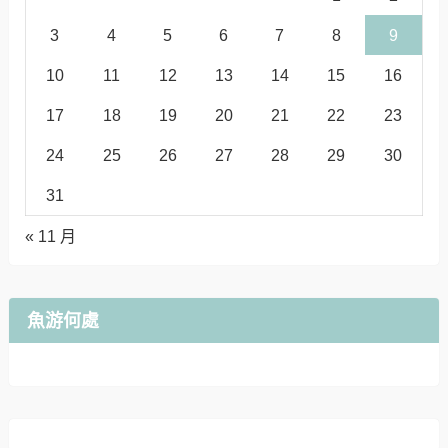
3
4
5
6
7
8
9
10
11
12
13
14
15
16
17
18
19
20
21
22
23
24
25
26
27
28
29
30
31
« 11 月
魚游何處