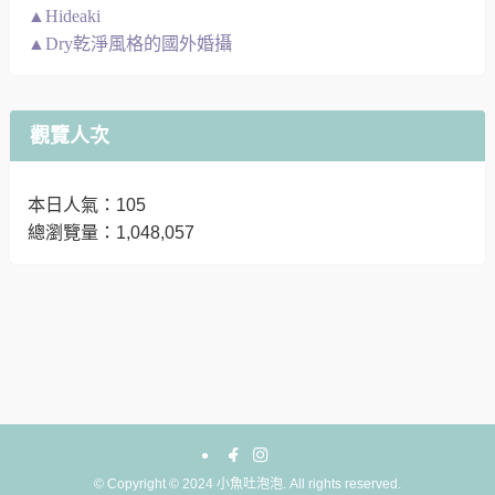
▲Hideaki
▲Dry乾淨風格的國外婚攝
觀覽人次
本日人氣：105
總瀏覽量：1,048,057
©
Copyright © 2024 小魚吐泡泡. All rights reserved.