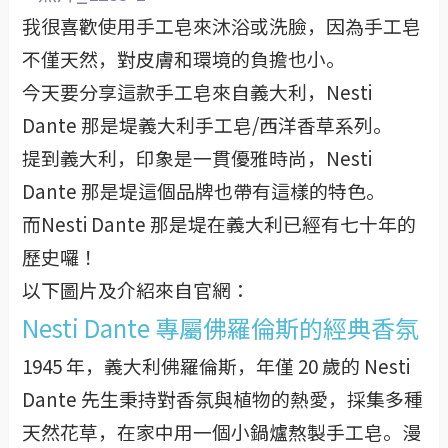
我很喜歡使用手工皂來沐浴或洗臉，因為手工皂
不僅天然，對皮膚和環境的負擔也小。
今天要分享這款手工皂來自義大利，Nesti
Dante 那是堤義大利手工皂/西洋香草系列。
提到義大利，印象是一貫優雅時尚，Nesti
Dante 那是堤這個品牌也帶有這樣的特色。
而Nesti Dante 那是堤在義大利已經有七十年的
歷史囉！
以下圖片及介紹來自官網：
Nesti Dante 專屬佛羅倫斯的經典香氛
1945 年，義大利佛羅倫斯，年僅 20 歲的 Nesti
Dante 先生秉持對香氛與植物的熱愛，採集多種
天然花草，在家中用一個小鍋爐熬製手工皂。漫