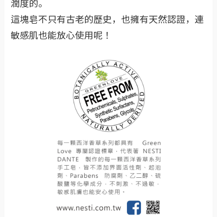
潤度的。
這塊皂不只有古老的歷史，也擁有天然認證，連
敏感肌也能放心使用呢！