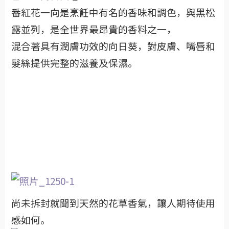
番紅花一向是烹飪中有名的香味和調色，與黑松
露並列，是全世界最昂貴的香料之一，
混合著具有潤膚功效的向日葵，對皮膚、嘴唇和
髮絲提供完整的滋養及保濕。
尚未拆封就聞到天然的花草香氣，讓人期待使用
感如何。