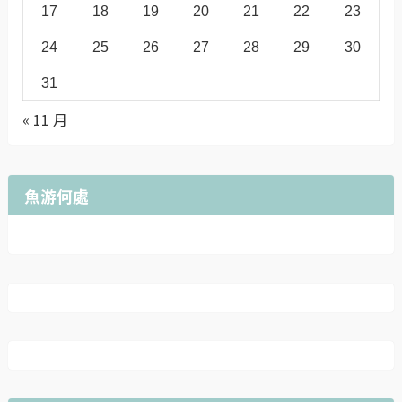
17
18
19
20
21
22
23
24
25
26
27
28
29
30
31
« 11 月
魚游何處