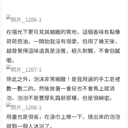
在陽光下更可見其細緻的質地，這個香味有點像
荷荷芭油，一開始我沒有很愛，但用了幾天後，
越發覺得這味道真是淡雅，經久耐聞，不會俗膩
喔。
除此之外，泡沫非常細緻！是我用過的手工皂裡
數一數二的。然後放著一會兒也不會馬上就消
泡，泡泡不是豐厚乳霜狀那種，但是很綿密。
用量也是很省，在澡巾上擦一下，搓出來的泡泡
就夠一個人沐浴了。