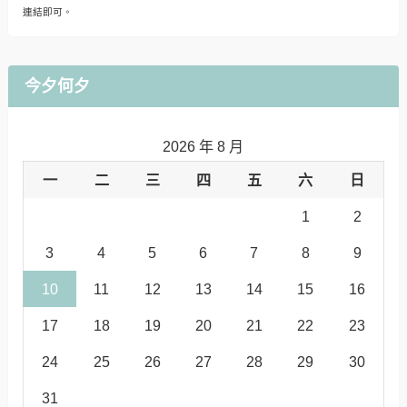
連結即可。
今夕何夕
2026 年 8 月
一
二
三
四
五
六
日
1
2
3
4
5
6
7
8
9
10
11
12
13
14
15
16
17
18
19
20
21
22
23
24
25
26
27
28
29
30
31