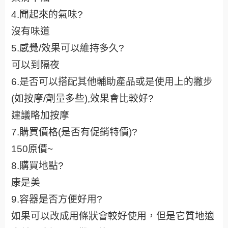
4.聞起來的氣味?
沒有味道
5.感覺/效果可以維持多久?
可以到隔夜
6.是否可以搭配其他輔助產品或是使用上的撇步
(如按摩/劑量多些),效果會比較好?
建議略加按摩
7.購買價格(是否有促銷特價)?
150原價~
8.購買地點?
康是美
9.容器是否方便好用?
如果可以改成用條狀會較好使用，但是它質地適