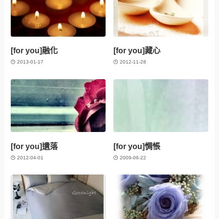
[for you]融化
[for you]藏心
2013-01-17
2012-11-28
[for you]遺落
[for you]惆悵
2012-04-01
2009-06-22