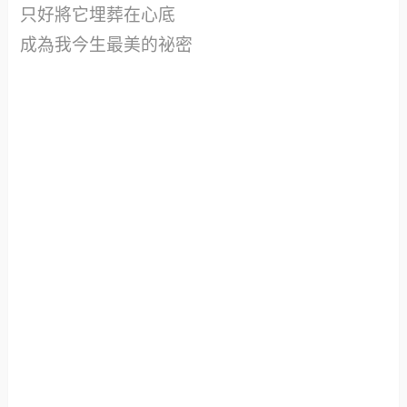
只好將它埋葬在心底
成為我今生最美的祕密