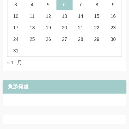
3
4
5
6
7
8
9
10
11
12
13
14
15
16
17
18
19
20
21
22
23
24
25
26
27
28
29
30
31
« 11 月
魚游何處