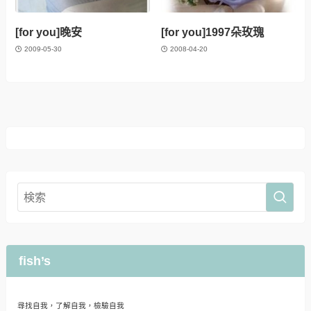
[for you]晚安
[for you]1997朵玫瑰
2009-05-30
2008-04-20
fish’s
尋找自我，了解自我，檢驗自我