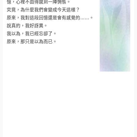
憶，心裡不由得感到一陣惆悵。
究竟，為什麼我們會變成今天這樣？
原來，我對這段回憶還是會有感覺的……。
說真的，我好訝異。
我以為，我已經忘卻了。
原來，那只是以為而已。