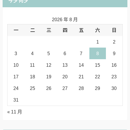
今夕何夕
2026 年 8 月
一
二
三
四
五
六
日
1
2
3
4
5
6
7
8
9
10
11
12
13
14
15
16
17
18
19
20
21
22
23
24
25
26
27
28
29
30
31
« 11 月