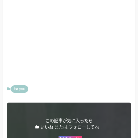
for you
この記事が気に入ったら
いいね または フォローしてね！