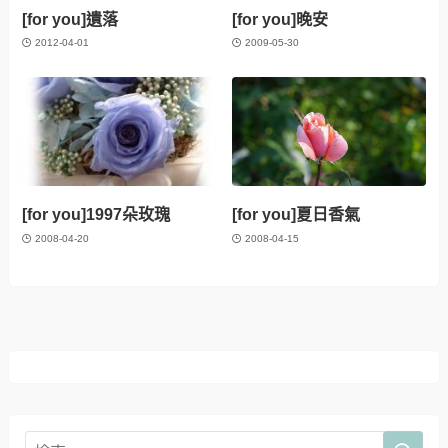
[for you]遺落
[for you]晚安
2012-04-01
2009-05-30
[for you]1997朵玫瑰
[for you]夏日香氣
2008-04-20
2008-04-15