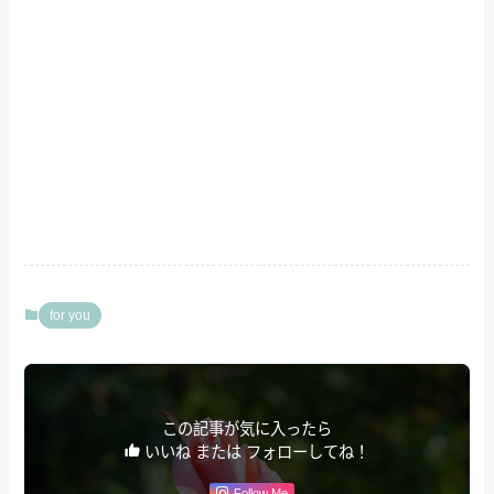
for you
この記事が気に入ったら
いいね または フォローしてね！
Follow Me