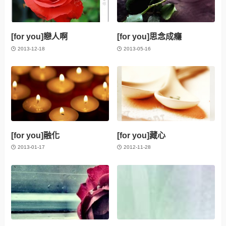
[for you]戀人啊
[for you]思念成癮
2013-12-18
2013-05-16
[for you]融化
[for you]藏心
2013-01-17
2012-11-28