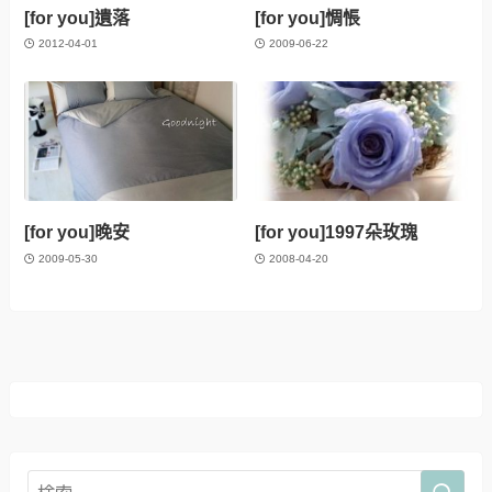
[for you]遺落
[for you]惆悵
2012-04-01
2009-06-22
[for you]晚安
[for you]1997朵玫瑰
2009-05-30
2008-04-20