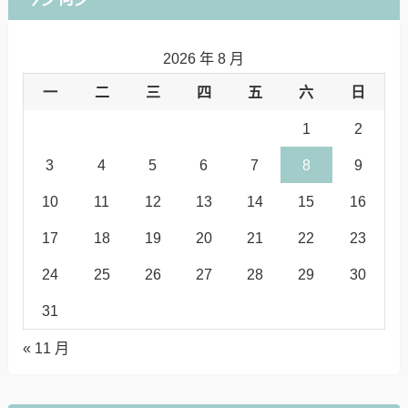
2026 年 8 月
一
二
三
四
五
六
日
1
2
3
4
5
6
7
8
9
10
11
12
13
14
15
16
17
18
19
20
21
22
23
24
25
26
27
28
29
30
31
« 11 月