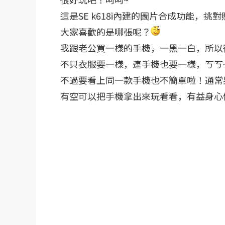
這是SE k618i內建的圖片合成功能，挑
大家喜歡的是哪張呢？
我跟老公買一樣的手機，一黑一白，所以
不只衣服要一樣，連手機也要一樣，
ㄎㄎ
不過要看上同一款手機也不簡單啦！通常
有空可以把手機拿出來玩看看，有益身心