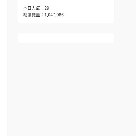
本日人氣：29
總瀏覽量：1,047,086