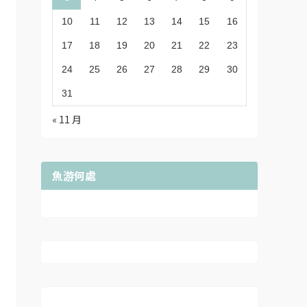
10
11
12
13
14
15
16
17
18
19
20
21
22
23
24
25
26
27
28
29
30
31
« 11 月
魚游何處