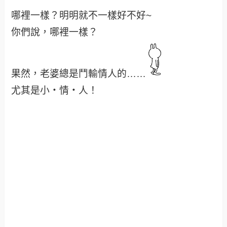
哪裡一樣？明明就不一樣好不好~
你們說，哪裡一樣？
果然，老婆總是鬥輸情人的……
尤其是小‧情‧人！