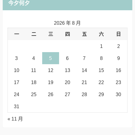
今夕何夕
2026 年 8 月
一
二
三
四
五
六
日
1
2
3
4
5
6
7
8
9
10
11
12
13
14
15
16
17
18
19
20
21
22
23
24
25
26
27
28
29
30
31
« 11 月