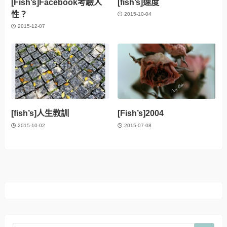
[Fish’s]Facebook考驗人
[fish’s]速度
性？
2015-10-04
2015-12-07
[fish’s]人生教訓
[Fish’s]2004
2015-10-02
2015-07-08