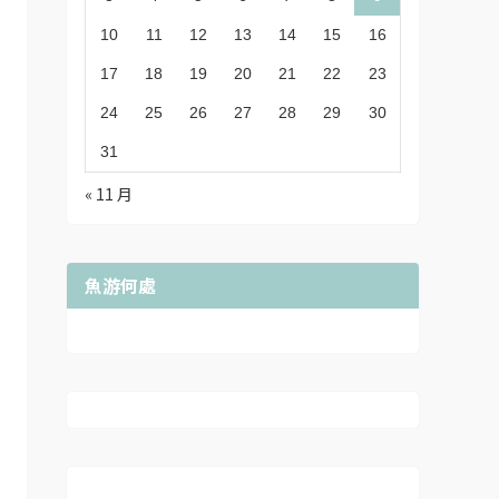
10
11
12
13
14
15
16
17
18
19
20
21
22
23
24
25
26
27
28
29
30
31
« 11 月
魚游何處