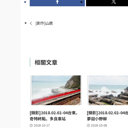
[創作]山居
相關文章
[擷影]2018.02.02-04台東。
[擷影]2018.02.02-0
奇特終點。多良車站
夢迴小野柳
2018-10-17
2018-10-08