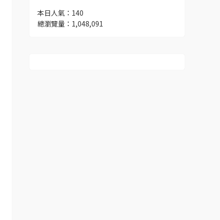
本日人氣：140
總瀏覽量：1,048,091