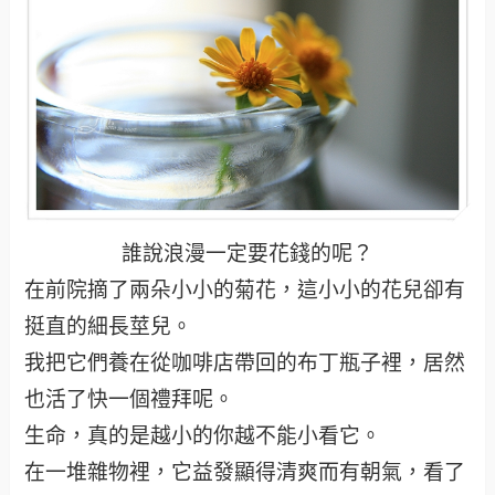
誰說浪漫一定要花錢的呢？
在前院摘了兩朵小小的菊花，這小小的花兒卻有
挺直的細長莖兒。
我把它們養在從咖啡店帶回的布丁瓶子裡，居然
也活了快一個禮拜呢。
生命，真的是越小的你越不能小看它。
在一堆雜物裡，它益發顯得清爽而有朝氣，看了