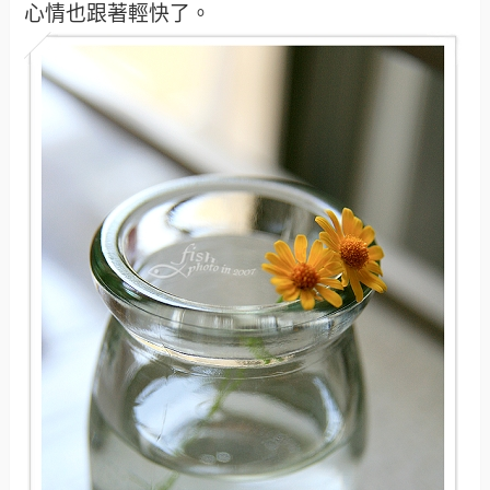
心情也跟著輕快了。