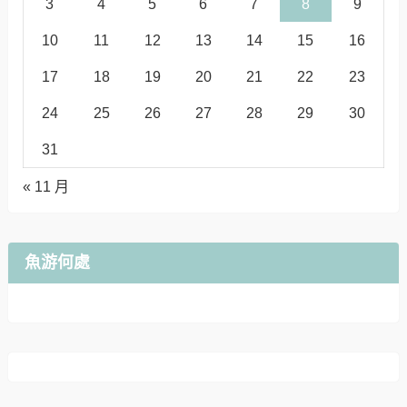
3
4
5
6
7
8
9
10
11
12
13
14
15
16
17
18
19
20
21
22
23
24
25
26
27
28
29
30
31
« 11 月
魚游何處