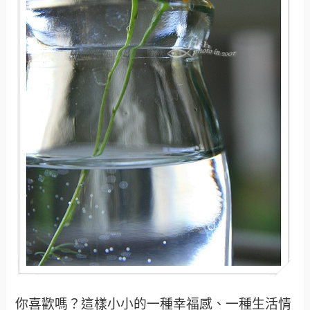
你喜歡嗎？這樣小小的一種幸福感、一種生活情