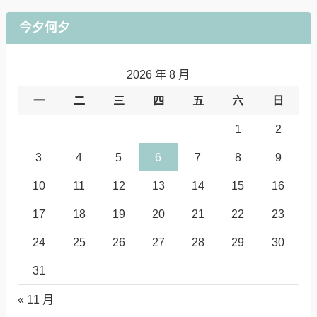
今夕何夕
2026 年 8 月
一
二
三
四
五
六
日
1
2
3
4
5
6
7
8
9
10
11
12
13
14
15
16
17
18
19
20
21
22
23
24
25
26
27
28
29
30
31
« 11 月