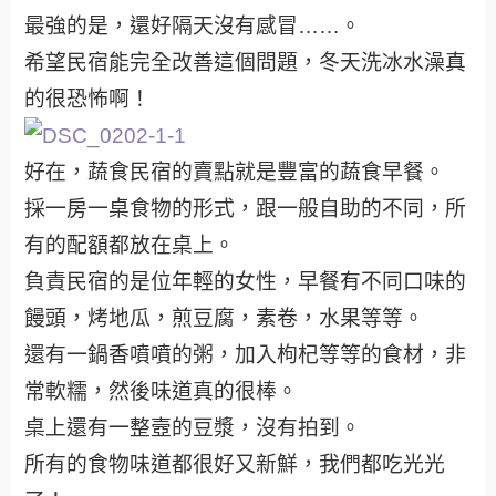
最強的是，還好隔天沒有感冒……。
希望民宿能完全改善這個問題，冬天洗冰水澡真
的很恐怖啊！
好在，蔬食民宿的賣點就是豐富的蔬食早餐。
採一房一桌食物的形式，跟一般自助的不同，所
有的配額都放在桌上。
負責民宿的是位年輕的女性，早餐有不同口味的
饅頭，烤地瓜，煎豆腐，素卷，水果等等。
還有一鍋香噴噴的粥，加入枸杞等等的食材，非
常軟糯，然後味道真的很棒。
桌上還有一整壼的豆漿，沒有拍到。
所有的食物味道都很好又新鮮，我們都吃光光