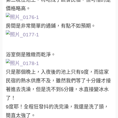
價格略高。
房間是非常簡單的通鋪，有點不如預期。
浴室倒是雅緻而乾淨。
只是那個晚上，入夜後的池上只有9度，而這家
民宿的熱水供應不及，雖然我們等了十分鐘才接
著進去洗澡，但是洗不到5分鐘，水直接變冰水
了！
9度耶！全程狂發抖的洗完澡，我還是洗了頭，
簡直太強了。