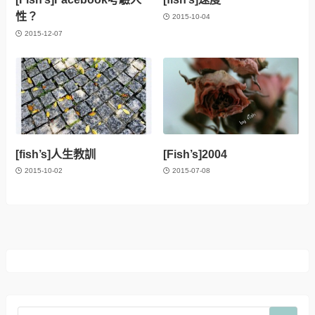
性？
2015-10-04
2015-12-07
[fish’s]人生教訓
[Fish’s]2004
2015-10-02
2015-07-08