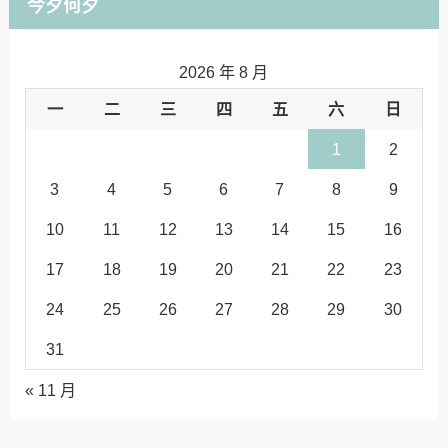
今夕何夕
2026 年 8 月
一
二
三
四
五
六
日
1
2
3
4
5
6
7
8
9
10
11
12
13
14
15
16
17
18
19
20
21
22
23
24
25
26
27
28
29
30
31
« 11 月