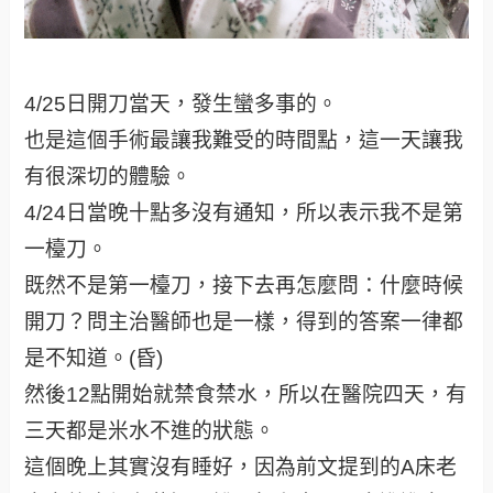
4/25日開刀當天，發生蠻多事的。
也是這個手術最讓我難受的時間點，這一天讓我
有很深切的體驗。
4/24日當晚十點多沒有通知，所以表示我不是第
一檯刀。
既然不是第一檯刀，接下去再怎麼問：什麼時候
開刀？問主治醫師也是一樣，得到的答案一律都
是不知道。(昏)
然後12點開始就禁食禁水，所以在醫院四天，有
三天都是米水不進的狀態。
這個晚上其實沒有睡好，因為前文提到的A床老