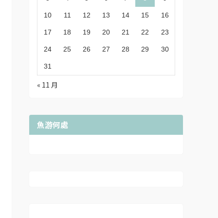
10
11
12
13
14
15
16
17
18
19
20
21
22
23
24
25
26
27
28
29
30
31
« 11 月
魚游何處