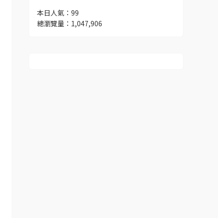
本日人氣：99
總瀏覽量：1,047,906