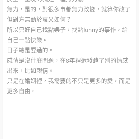
無力，是的，對很多事都無力改變，就算你改了
但對方無動於衷又如何？
所以只好自己找點樂子，找點funny的事作，給
自己一點快樂。
日子總是要過的。
感情是沒什麼問題，在8年裡還發酵了別的情感
出來，比如親情。
只是在婚姻裡，我需要的不只是更多的愛，而是
更多自由。