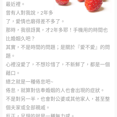
最近裡。
曾有人對我說，2年多
了，愛情也磨得差不多了。
那時，我很訝異，才2年多耶！手機用的時間也
比婚姻久吧？
其實，不是時間的問題；是關於『愛不愛』的問
題。
心裡沒愛了，不想珍惜了，不新鮮了，都是一個
藉口。
總之就是一種倦怠吧~
倦怠，就算對信奉婚姻的人也會出現的症狀。
不是對另一半，也會對公婆或其他家人，甚至整
個夫家或全部親戚。
反正，呈現的就是一種無力感。