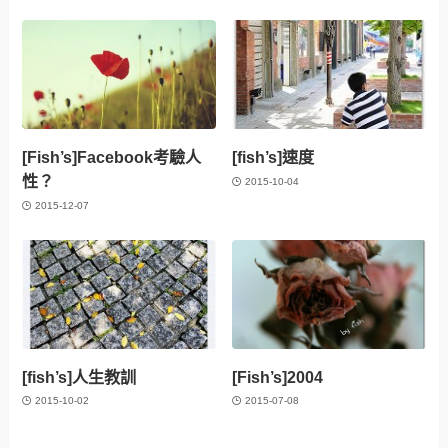
[Fish’s]Facebook考驗人
[fish’s]速度
性？
2015-10-04
2015-12-07
[fish’s]人生教訓
[Fish’s]2004
2015-10-02
2015-07-08