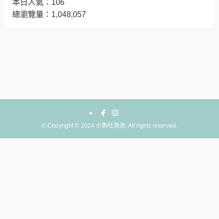
本日人氣：106
總瀏覽量：1,048,057
©
Copyright © 2024 小魚吐泡泡. All rights reserved.