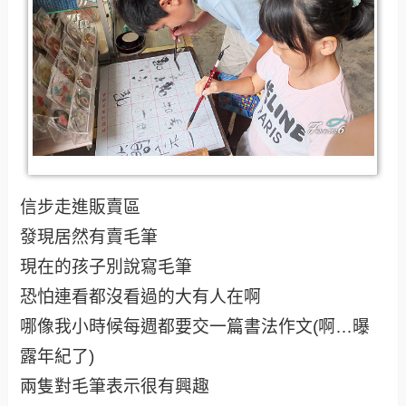
信步走進販賣區
發現居然有賣毛筆
現在的孩子別說寫毛筆
恐怕連看都沒看過的大有人在啊
哪像我小時候每週都要交一篇書法作文(啊…曝
露年紀了)
兩隻對毛筆表示很有興趣