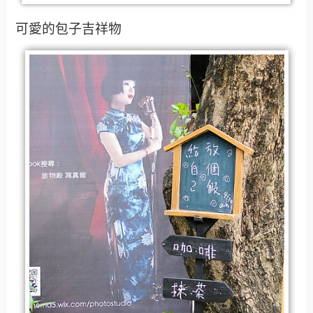
可愛的包子吉祥物