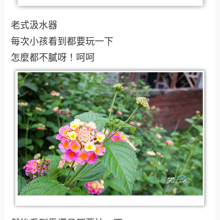
老式汲水器
每次小孩看到都要玩一下
怎麼都不膩呀！呵呵