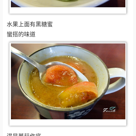
水果上面有黑糖蜜
蠻搭的味道