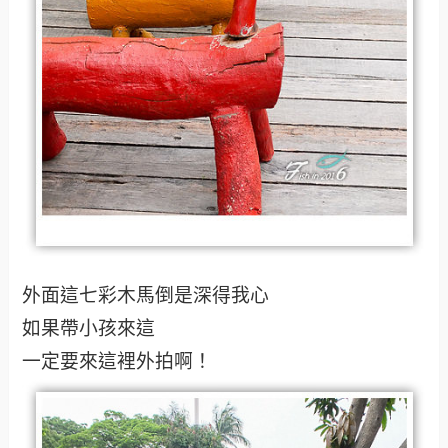
外面這七彩木馬倒是深得我心
如果帶小孩來這
一定要來這裡外拍啊！