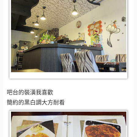
吧台的裝潢我喜歡
簡約的黑白調大方耐看