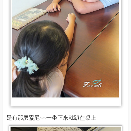
是有那麼累尼~~一坐下來就趴在桌上