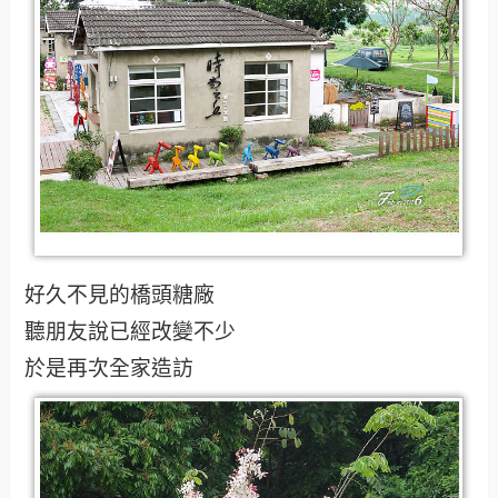
好久不見的橋頭糖廠
聽朋友說已經改變不少
於是再次全家造訪