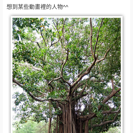
想到某些動畫裡的人物^^