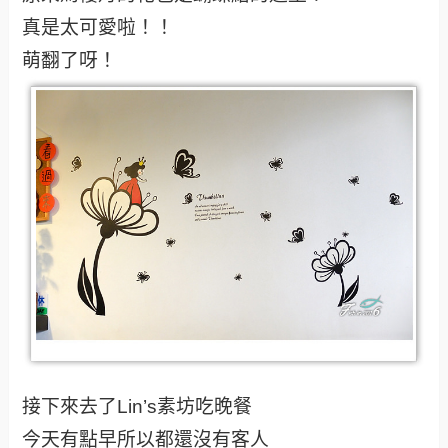
真是太可愛啦！！
萌翻了呀！
接下來去了Lin’s素坊吃晚餐
今天有點早所以都還沒有客人