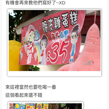
有機會再來教他們寫好了~XD
來這裡當然也要吃喝一番
這個看起來還不錯