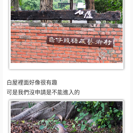
白屋裡面好像很有趣
可是我們沒申請是不能進入的