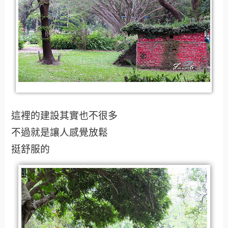
這裡的建設其實也不很多
不過就是讓人感覺放鬆
挺舒服的