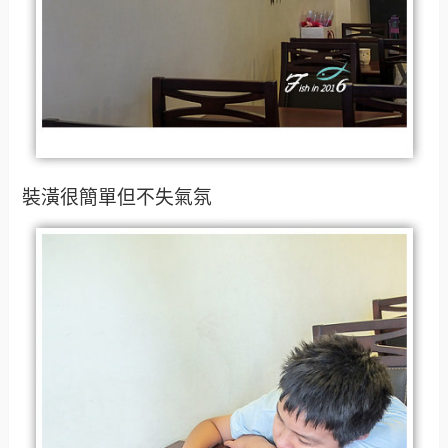
裝潢很簡單但不失氣氛