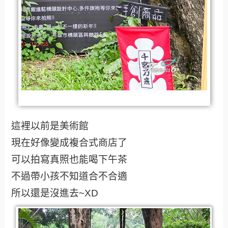
這裡以前是美術館
現在好像變成複合式商店了
可以拍寫真照也能喝下午茶
不過帶小孩不知道合不合適
所以還是沒進去~XD