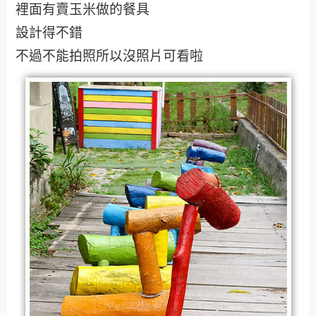
裡面有賣玉米做的餐具
設計得不錯
不過不能拍照所以沒照片可看啦