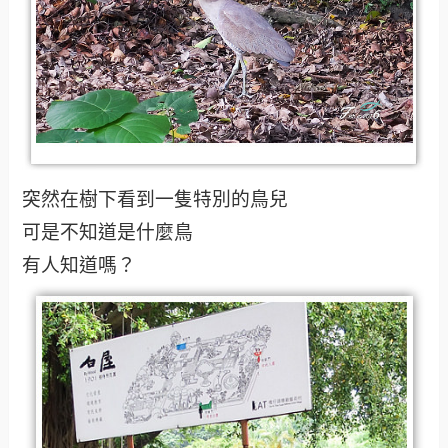
突然在樹下看到一隻特別的鳥兒
可是不知道是什麼鳥
有人知道嗎？