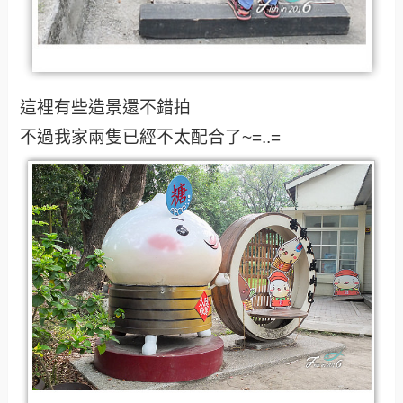
這裡有些造景還不錯拍
不過我家兩隻已經不太配合了~=..=