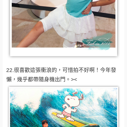
22.很喜歡這張衝浪的，可惜拍不好啊！今年發
懶，幾乎都帶隨身機出門。><