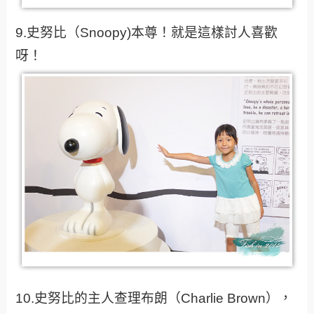
9.史努比（Snoopy)本尊！就是這樣討人喜歡
呀！
10.史努比的主人查理布朗（Charlie Brown），