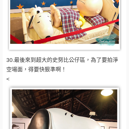
30.最後來到超大的史努比公仔區，為了要拍淨
空場面，得要快狠準啊！
<