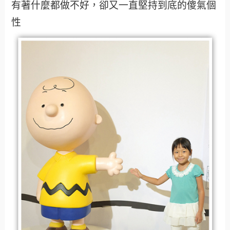
有著什麼都做不好，卻又一直堅持到底的傻氣個
性