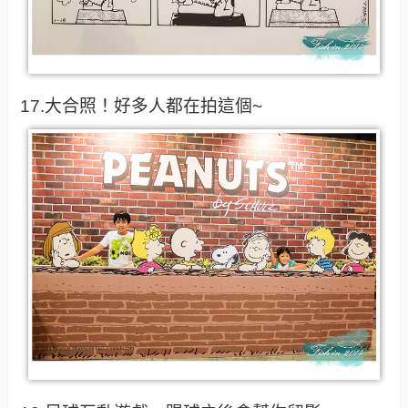
17.大合照！好多人都在拍這個~