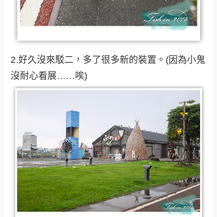
2.好久沒來駁二，多了很多新的裝置。(因為小鬼
沒耐心看展……唉)