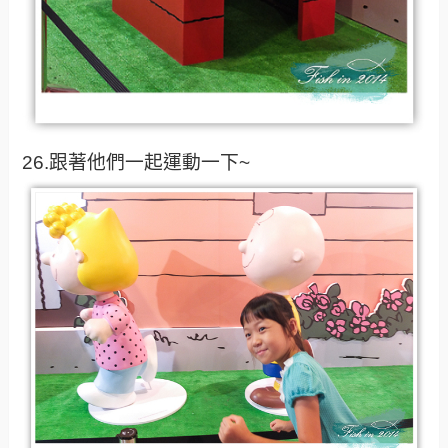
26.跟著他們一起運動一下~