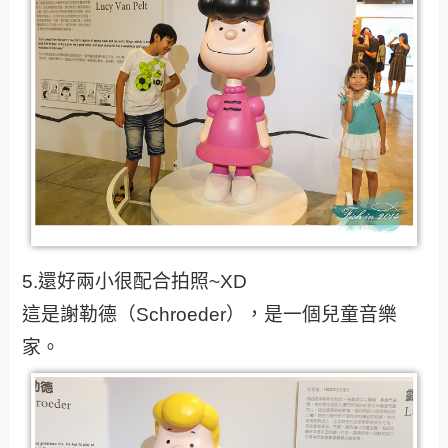
5.還好兩小很配合拍照~XD
這是謝勒德（Schroeder），是一個兒童音樂
家。