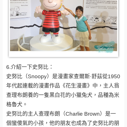
6.介紹一下史努比：
史努比（Snoopy）是漫畫家查爾斯·舒茲從1950
年代起連載的漫畫作品《花生漫畫》中，主人翁
查理布朗養的一隻黑白花的小獵兔犬，品種為米
格魯犬。
史努比的主人查理布朗（Charlie Brown）是一
個蠻傻氣的小孩，他的朋友也成為了史努比的朋