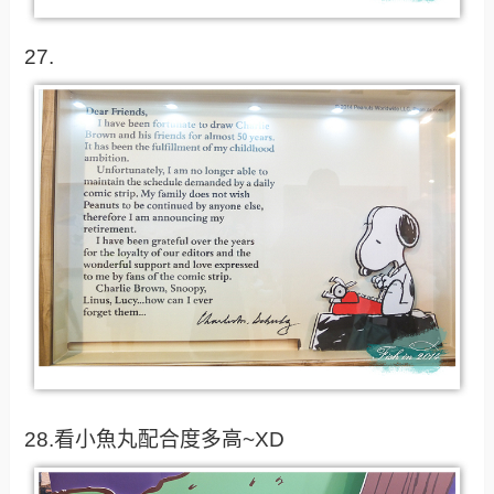
27.
28.看小魚丸配合度多高~XD