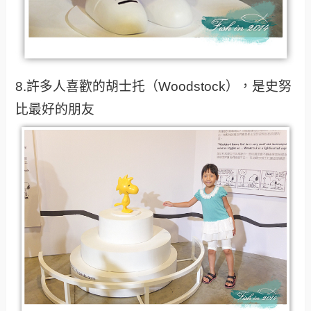
8.許多人喜歡的胡士托（Woodstock），是史努
比最好的朋友