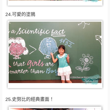
24.可愛的塗鴉
25.史努比的經典畫面！