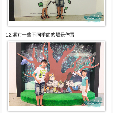
12.還有一些不同季節的場景佈置