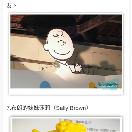
友。
7.布朗的妹妹莎莉（Sally Brown）