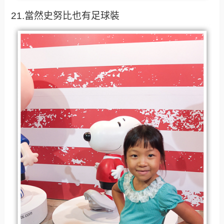
21.當然史努比也有足球裝