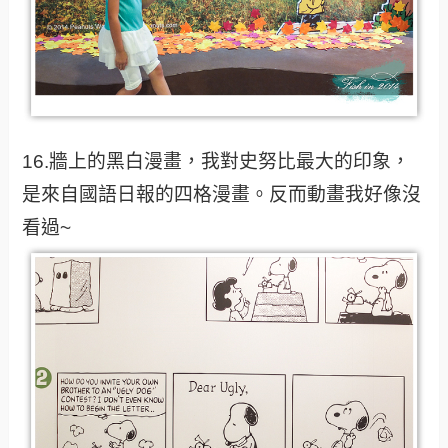
16.牆上的黑白漫畫，我對史努比最大的印象，
是來自國語日報的四格漫畫。反而動畫我好像沒
看過~