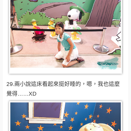
29.兩小說這床看起來挺好睡的，嗯，我也這麼
覺得……XD