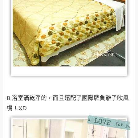
8.浴室滿乾淨的，而且還配了國際牌負離子吹風
機！XD