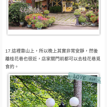
17.這裡靠山上，所以晚上其實非常安靜，然後
離桂花巷也很近，店家關門前都可以去桂花巷覓
食的。