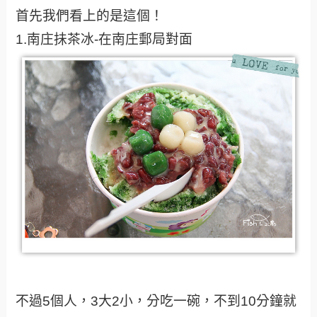
首先我們看上的是這個！
1.南庄抺茶冰-在南庄郵局對面
不過5個人，3大2小，分吃一碗，不到10分鐘就