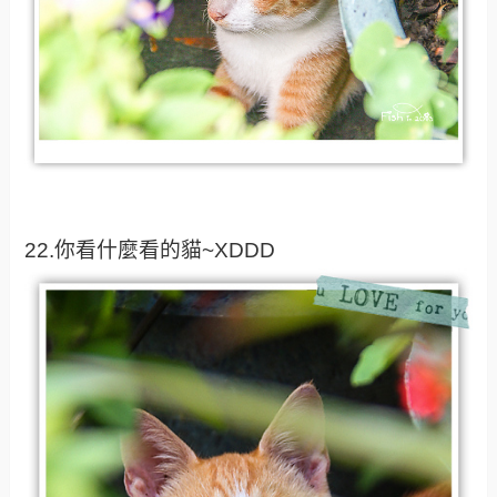
22.你看什麼看的貓~XDDD