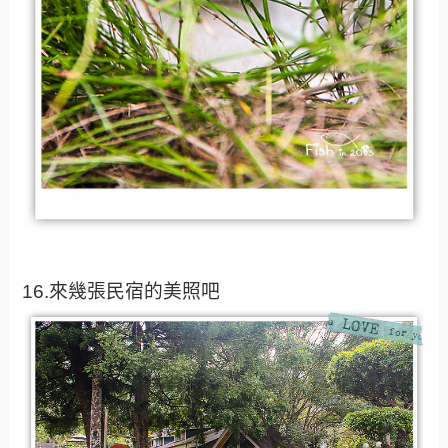
16.來幾張民宿的美照吧