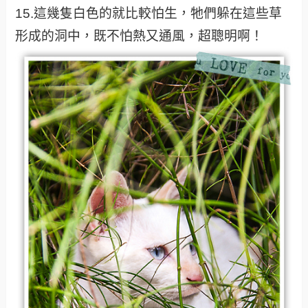
15.這幾隻白色的就比較怕生，牠們躲在這些草
形成的洞中，既不怕熱又通風，超聰明啊！