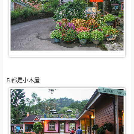
5.都是小木屋