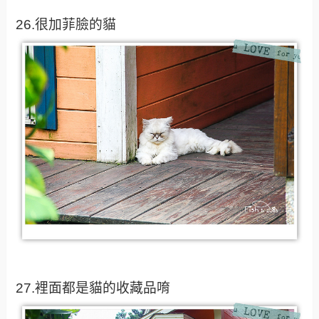
26.很加菲臉的貓