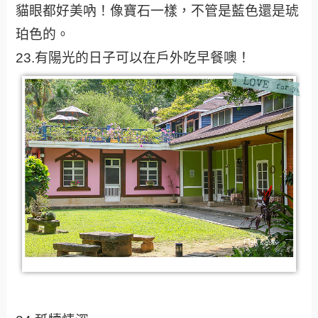
貓眼都好美吶！像寶石一樣，不管是藍色還是琥
珀色的。
23.有陽光的日子可以在戶外吃早餐噢！