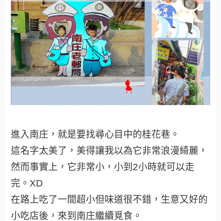
進入南庄，就是要找尋心目中的桂花巷。
這名字太美了，美得讓我以為它非常浪漫綺麗，
然而事實上，它非常小，小到2小時就可以走
完。XD
在路上吃了一間超小但味道很不錯，生意又好的
小吃店後，來到南庄繼續覓食。