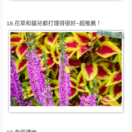
18.花草和貓兒都打理得很好~超推薦！