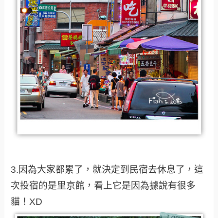
3.因為大家都累了，就決定到民宿去休息了，這
次投宿的是里京館，看上它是因為據說有很多
貓！XD