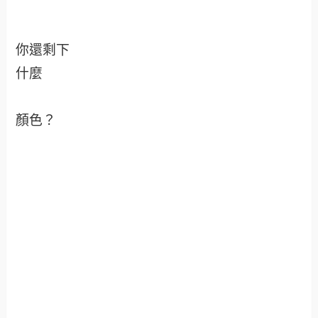
你還剩下
什麼
顏色？