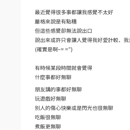
最近覺得很多事都讓我感覺不太好
嚴格來說是有點糟
但這些感覺卻無法說出口
說出來或許只會讓人覺得我好愛計較、我
(確實是啊~= =”)
有時候某段時間就會覺得
什麼事都好無聊
朋友講的事都好無聊
玩遊戲好無聊
別人的傷心快樂或是閃光也很無聊
吃飯很無聊
煮飯更無聊