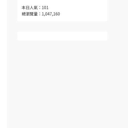
本日人氣：101
總瀏覽量：1,047,160