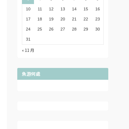
10
11
12
13
14
15
16
17
18
19
20
21
22
23
24
25
26
27
28
29
30
31
« 11 月
魚游何處