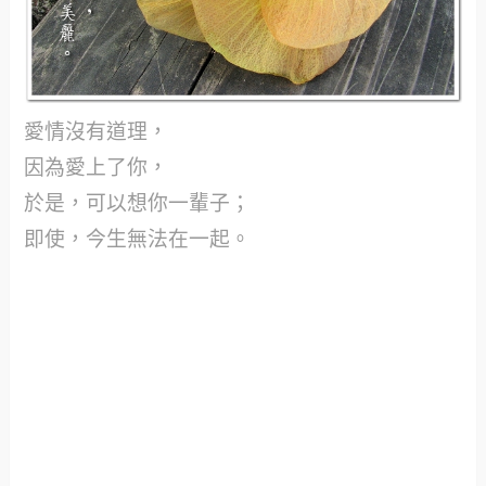
愛情沒有道理，
因為愛上了你，
於是，可以想你一輩子；
即使，今生無法在一起。