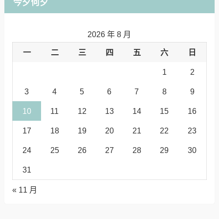
今夕何夕
2026 年 8 月
一
二
三
四
五
六
日
1
2
3
4
5
6
7
8
9
10
11
12
13
14
15
16
17
18
19
20
21
22
23
24
25
26
27
28
29
30
31
« 11 月