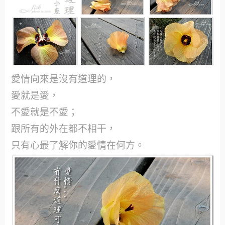
愛情向來是沒有道理的，
愛就是愛，
不愛就是不愛；
跟所有的外在都不相干，
只有心最了解你的愛情在何方。