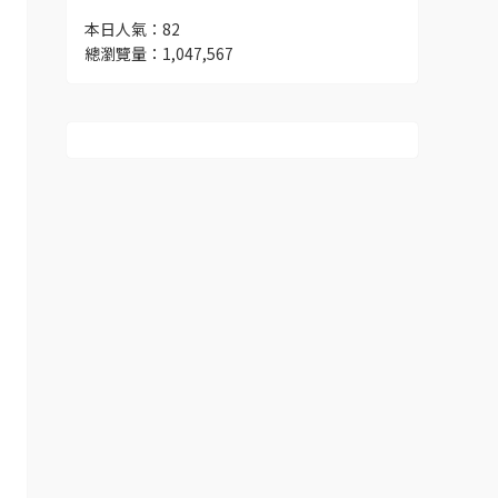
本日人氣：82
總瀏覽量：1,047,567