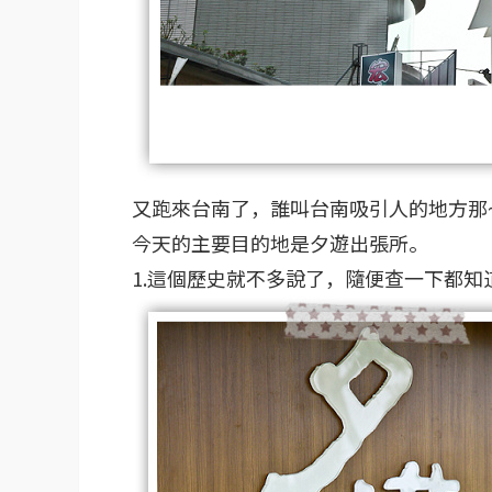
又跑來台南了，誰叫台南吸引人的地方那~
今天的主要目的地是夕遊出張所。
1.這個歷史就不多說了，隨便查一下都知