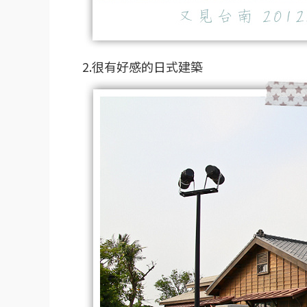
2.很有好感的日式建築