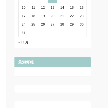
10
11
12
13
14
15
16
17
18
19
20
21
22
23
24
25
26
27
28
29
30
31
« 11 月
魚游何處