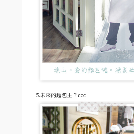
5.未來的麵包王？ccc