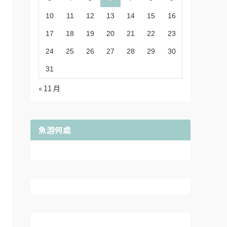
10
11
12
13
14
15
16
17
18
19
20
21
22
23
24
25
26
27
28
29
30
31
« 11 月
魚游何處