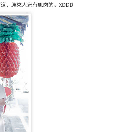
知道，原來人家有肌肉的。XDDD