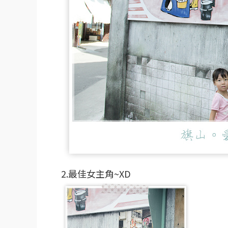
2.最佳女主角~XD