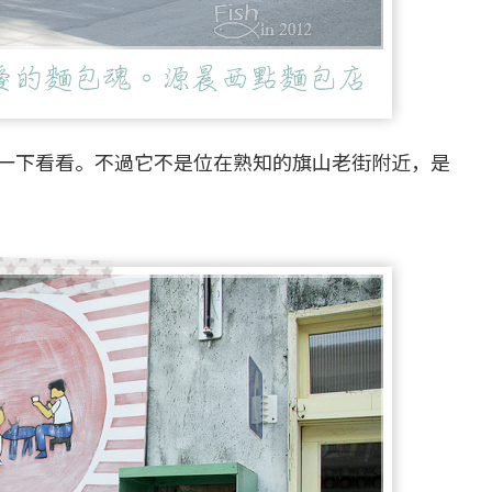
一下看看。不過它不是位在熟知的旗山老街附近，是