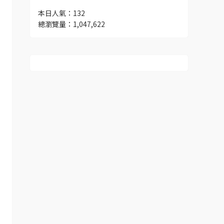
本日人氣：132
總瀏覽量：1,047,622