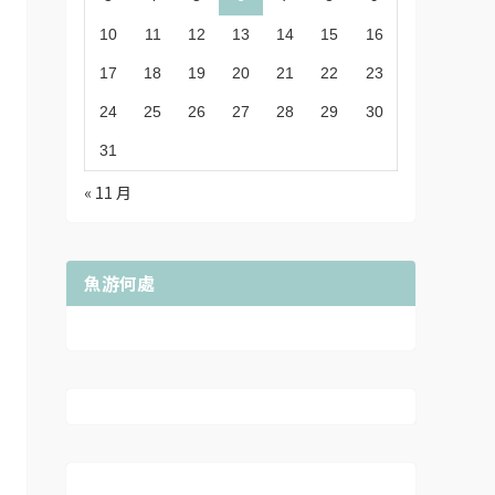
10
11
12
13
14
15
16
17
18
19
20
21
22
23
24
25
26
27
28
29
30
31
« 11 月
魚游何處