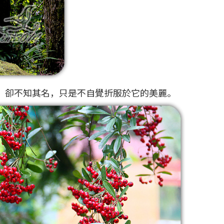
物，卻不知其名，只是不自覺折服於它的美麗。