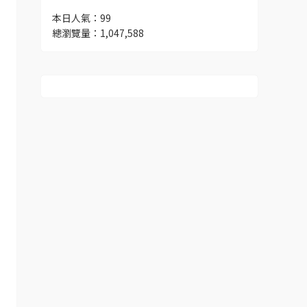
本日人氣：99
總瀏覽量：1,047,588