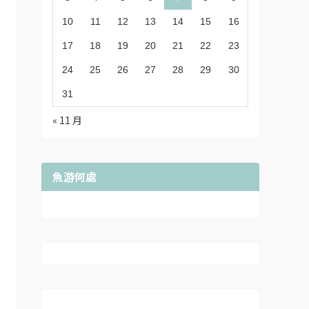
10
11
12
13
14
15
16
17
18
19
20
21
22
23
24
25
26
27
28
29
30
31
« 11 月
魚游何處