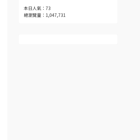
本日人氣：73
總瀏覽量：1,047,731