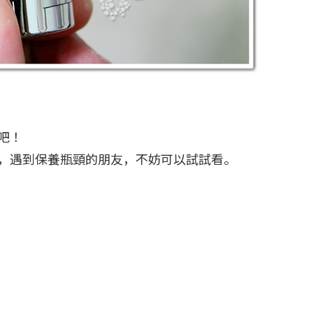
吧！
，遇到保養瓶頸的朋友，不妨可以試試看。