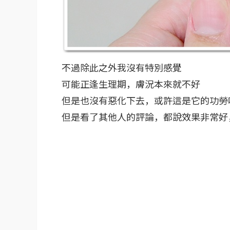
不過除此之外我沒有特別感覺
可能正逢生理期，膚況本來就不好
但是也沒有惡化下去，或許這是它的功勞
但是看了其他人的評論，都說效果非常好