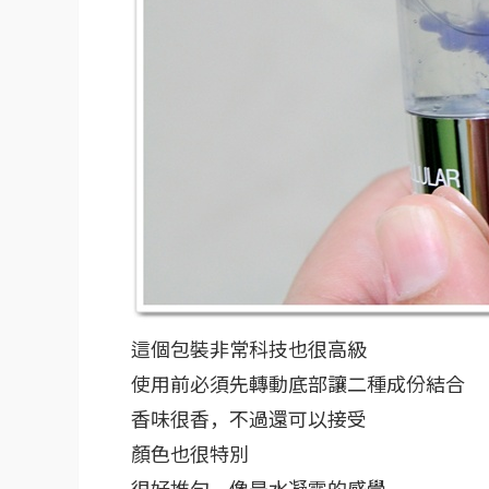
這個包裝非常科技也很高級
使用前必須先轉動底部讓二種成份結合
香味很香，不過還可以接受
顏色也很特別
很好推勻，像是水凝露的感覺