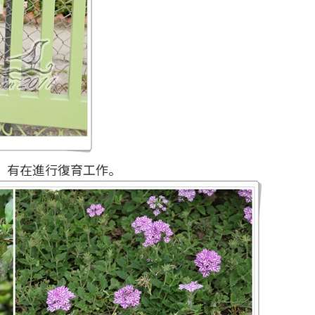
，有在進行復育工作。