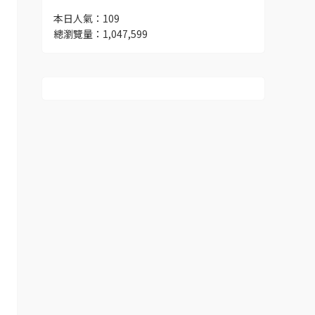
本日人氣：109
總瀏覽量：1,047,599