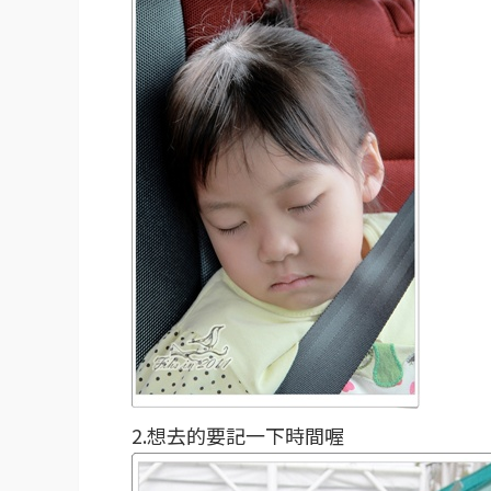
2.想去的要記一下時間喔