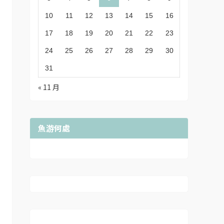
10
11
12
13
14
15
16
17
18
19
20
21
22
23
24
25
26
27
28
29
30
31
« 11 月
魚游何處