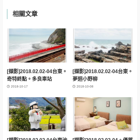
相關文章
[擷影]2018.02.02-04台東。
[擷影]2018.02.02-04台東。
奇特終點。多良車站
夢迴小野柳
2018-10-17
2018-10-08
[擷影]2018.02.02-04台東池
[擷影]2018.02.02-04。優質