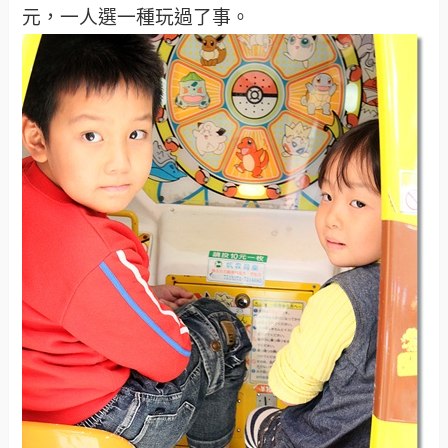
元，一人選一種玩過了事。