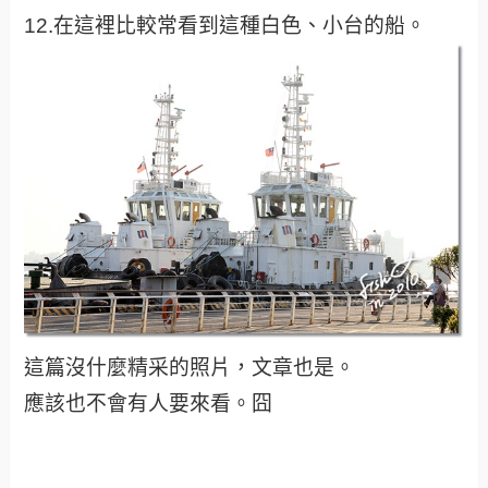
12.在這裡比較常看到這種白色、小台的船。
這篇沒什麼精采的照片，文章也是。
應該也不會有人要來看。囧