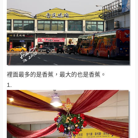
裡面最多的是香蕉，最大的也是香蕉。
1.