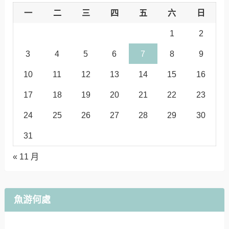
一
二
三
四
五
六
日
1
2
3
4
5
6
7
8
9
10
11
12
13
14
15
16
17
18
19
20
21
22
23
24
25
26
27
28
29
30
31
« 11 月
魚游何處