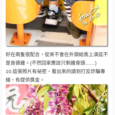
好在兩隻很配合，從來不會在外頭給我上演這不
是肯德雞。(不然回家應該只剩雞骨頭……)
10.這張照片有祕密，看出來的請到打反詐騙專
線，有提供獎金。