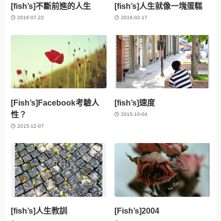
[fish’s]不斷前進的人生
[fish’s]人生就像一塊蛋糕
2016-07-22
2016-02-17
[Fish’s]Facebook考驗人
[fish’s]速度
性？
2015-10-04
2015-12-07
[fish’s]人生教訓
[Fish’s]2004