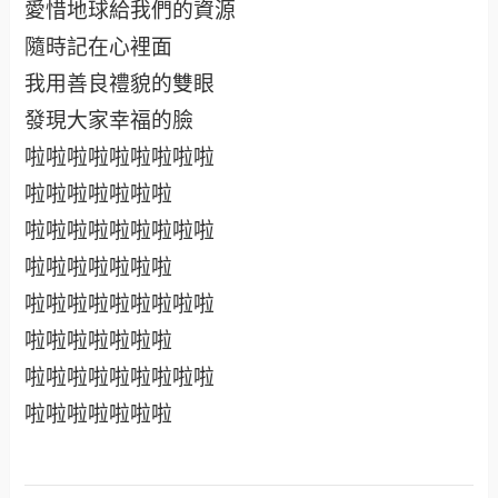
愛惜地球給我們的資源
隨時記在心裡面
我用善良禮貌的雙眼
發現大家幸福的臉
啦啦啦啦啦啦啦啦啦
啦啦啦啦啦啦啦
啦啦啦啦啦啦啦啦啦
啦啦啦啦啦啦啦
啦啦啦啦啦啦啦啦啦
啦啦啦啦啦啦啦
啦啦啦啦啦啦啦啦啦
啦啦啦啦啦啦啦