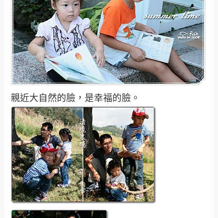
親近大自然的臉，是幸福的臉。