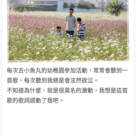
每次去小魚丸的幼稚園參加活動，常常會聽到一
首歌，每次聽到我總是會泫然欲泣。
不知道為什麼，就是很莫名的激動，我想是這首
歌的歌詞感動了我吧。