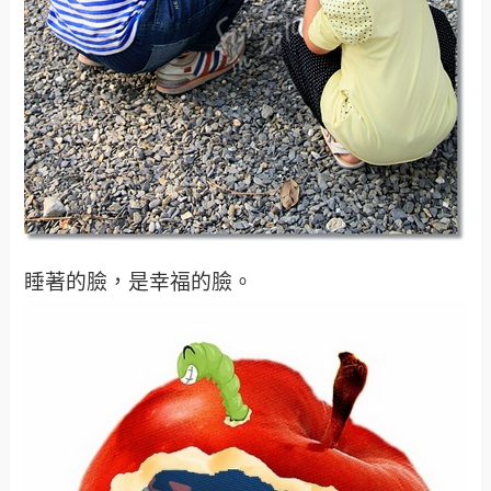
睡著的臉，是幸福的臉。