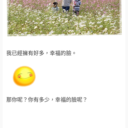
我已經擁有好多，幸福的臉。
那你呢？你有多少，幸福的臉呢？