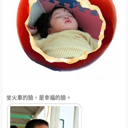
坐火車的臉，是幸福的臉。