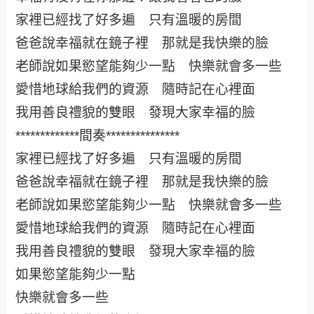
家裡已經找了好多遍 只有溫暖的房間
爸爸說幸福就在鏡子裡 那就是我快樂的臉
老師說如果慾望能夠少一點 快樂就會多一些
愛惜地球給我們的資源 隨時記在心裡面
我用善良禮貌的雙眼 發現大家幸福的臉
*************間奏***************
家裡已經找了好多遍 只有溫暖的房間
爸爸說幸福就在鏡子裡 那就是我快樂的臉
老師說如果慾望能夠少一點 快樂就會多一些
愛惜地球給我們的資源 隨時記在心裡面
我用善良禮貌的雙眼 發現大家幸福的臉
如果慾望能夠少一點
快樂就會多一些