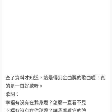
查了資料才知道，這是得到金曲獎的歌曲喔！真
的是一首好歌呀。
歌詞：
幸福有沒有在我身邊？怎麼一直看不見
幸福有沒有在你那邊？讓我看看它的臉