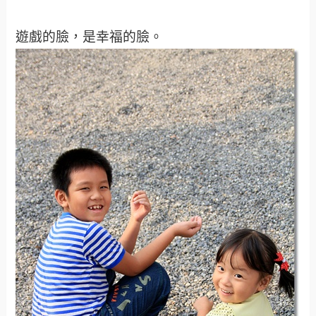
遊戲的臉，是幸福的臉。