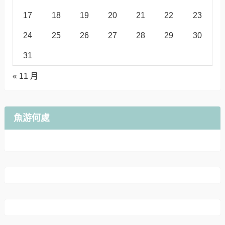
17
18
19
20
21
22
23
24
25
26
27
28
29
30
31
« 11 月
魚游何處