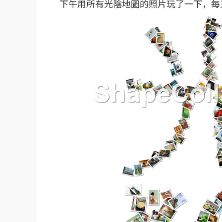
下午用所有光陰地圖的照片玩了一下，每