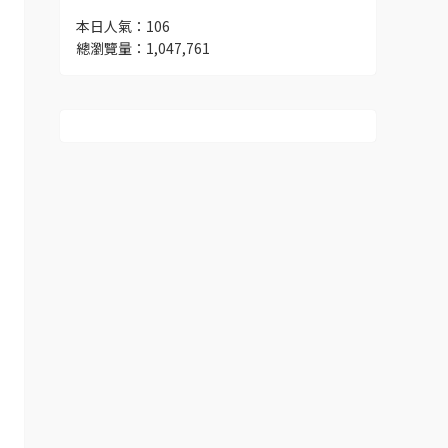
本日人氣：106
總瀏覽量：1,047,761