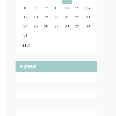
10
11
12
13
14
15
16
17
18
19
20
21
22
23
24
25
26
27
28
29
30
31
« 11 月
魚游何處