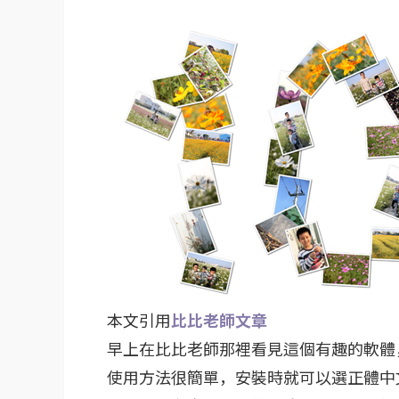
本文引用
比比老師文章
早上在比比老師那裡看見這個有趣的軟體
使用方法很簡單，安裝時就可以選正體中