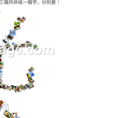
三個月拼成一個字，分別是：