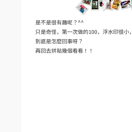
是不是很有趣呢？^^
只是奇怪，第一次做的100，浮水印很小，
到底是怎麼回事呀？
再回去拼貼幾個看看！！