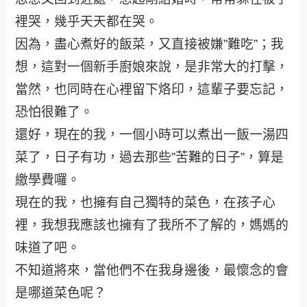
裡哭，幾乎天天都在哭。
因為，盡心煮好的飯菜，又直接被嫌”難吃”；我
想，這對一個新手廚娘來說，是非常大的打擊，
當然，也同時在心裡留下烙印，這輩子要忘記，
恐怕很難了。
還好，現在的我，一個小時可以煮出一飯一湯四
菜了，日子有功，過去那些”苦難的日子”，算是
繳學費囉。
現在的我，也擁有自己獨特的菜色，在孩子心
裡，我想我應該也擁有了我所不了解的，媽媽的
味道了吧。
不知道將來，當他們不在我身邊後，最懷念的會
是哪道菜色呢？