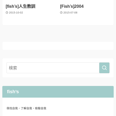
[fish’s]人生教訓
[Fish’s]2004
2015-10-02
2015-07-08
fish’s
尋找自我，了解自我，檢驗自我