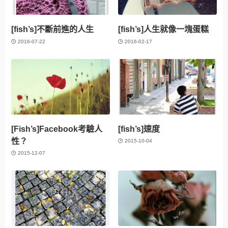
[fish’s]不斷前進的人生
[fish’s]人生就像一塊蛋糕
2016-07-22
2016-02-17
[Fish’s]Facebook考驗人
[fish’s]速度
性？
2015-10-04
2015-12-07