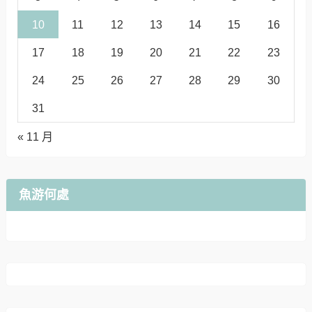
10
11
12
13
14
15
16
17
18
19
20
21
22
23
24
25
26
27
28
29
30
31
« 11 月
魚游何處