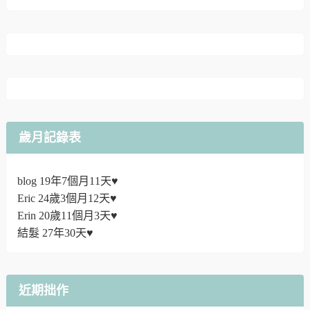
歲月記錄表
blog 19年7個月11天♥
Eric 24歲3個月12天♥
Erin 20歲11個月3天♥
結髮 27年30天♥
近期拙作