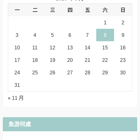
一
二
三
四
五
六
日
1
2
3
4
5
6
7
8
9
10
11
12
13
14
15
16
17
18
19
20
21
22
23
24
25
26
27
28
29
30
31
« 11 月
魚游何處