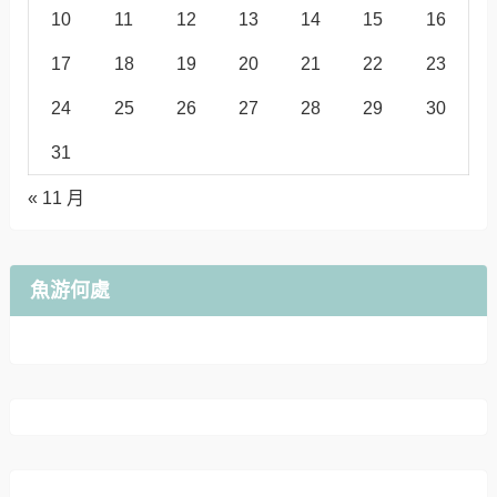
10
11
12
13
14
15
16
17
18
19
20
21
22
23
24
25
26
27
28
29
30
31
« 11 月
魚游何處