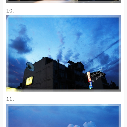
10.
11.