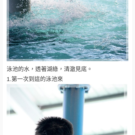
泳池的水，透著湖綠，清澈見底。
1.第一次到這的泳池來