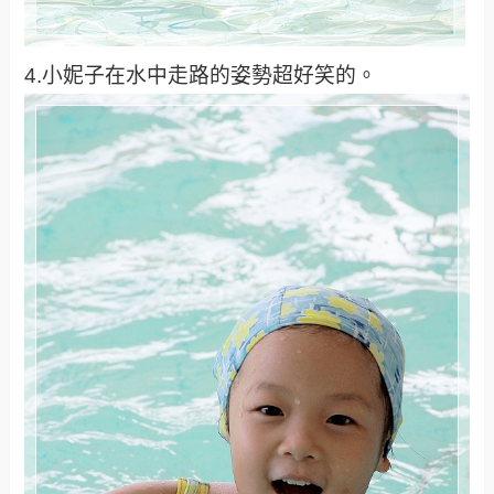
4.小妮子在水中走路的姿勢超好笑的。