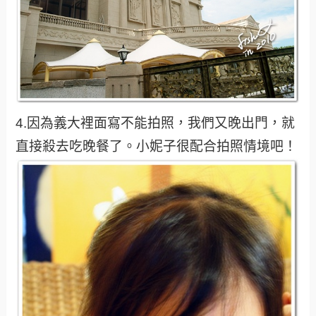
4.因為義大裡面寫不能拍照，我們又晚出門，就
直接殺去吃晚餐了。小妮子很配合拍照情境吧！