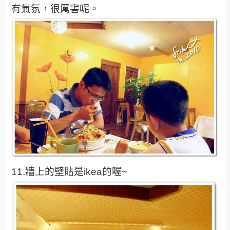
有氣氛，很厲害呢。
11.牆上的壁貼是ikea的喔~