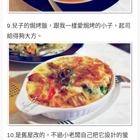
9.兒子的焗烤飯，跟我一樣愛焗烤的小子，起司
給得夠大方。
10.是舊屋改的，不過小老闆自己把它設計的蠻