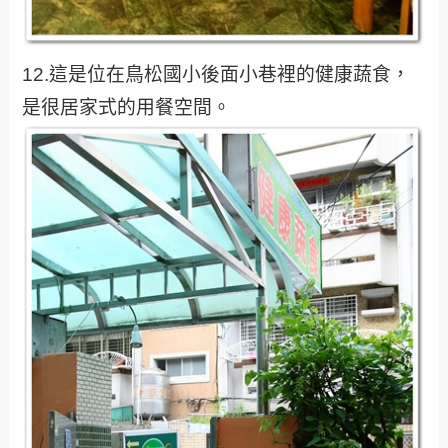
12.這是位在鳥松國小後面小巷裡的健康蔬食，
是很居家式的用餐空間。