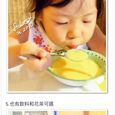
5.也有飲料和花茶可選