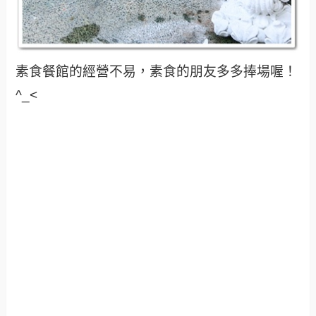
素食餐館的經營不易，素食的朋友多多捧場喔！
^_<