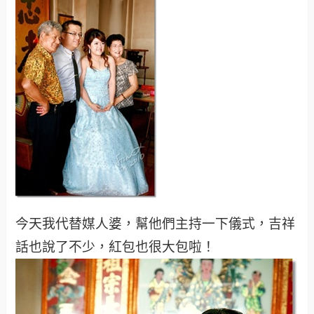
今天我代替媒人婆，幫他們主持一下儀式，吉祥
話也說了不少，紅包也很大包啦！