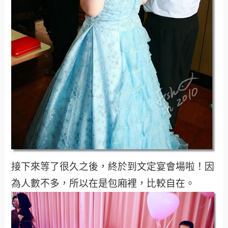
接下來等了很久之後，終於到文定宴會場啦！因
為人數不多，所以在是包廂裡，比較自在。