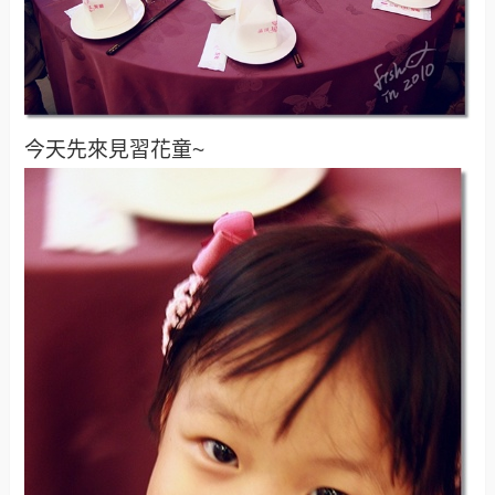
今天先來見習花童~