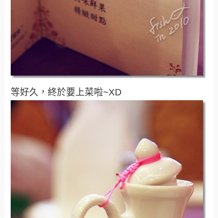
等好久，終於要上菜啦~XD