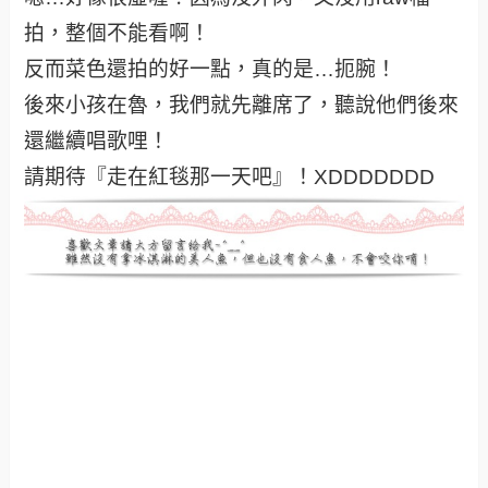
拍，整個不能看啊！
反而菜色還拍的好一點，真的是…扼腕！
後來小孩在魯，我們就先離席了，聽說他們後來
還繼續唱歌哩！
請期待『走在紅毯那一天吧』！XDDDDDDD