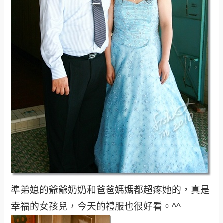
準弟媳的爺爺奶奶和爸爸媽媽都超疼她的，真是
幸福的女孩兒，今天的禮服也很好看。^^