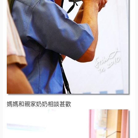
媽媽和親家奶奶相談甚歡