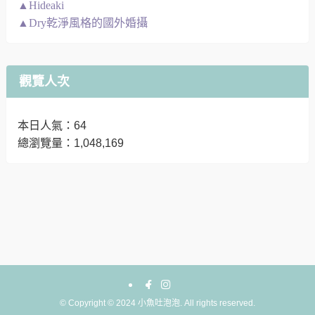
▲Hideaki
▲Dry乾淨風格的國外婚攝
觀覽人次
本日人氣：64
總瀏覽量：1,048,169
©
Copyright © 2024 小魚吐泡泡. All rights reserved.