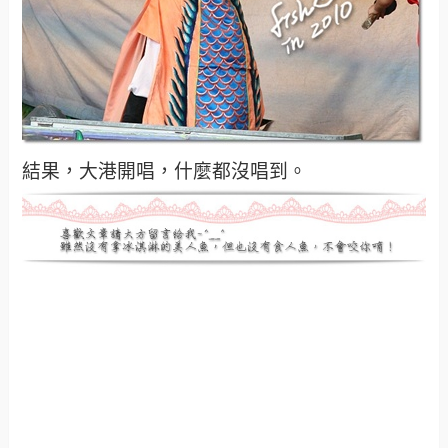
結果，大港開唱，什麼都沒唱到。