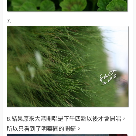
7.
8.結果原來大港開唱是下午四點以後才會開唱，
所以只看到了明華圓的開鑼。