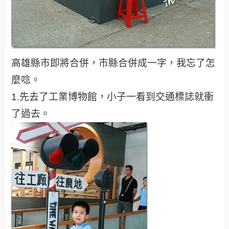
高雄縣市即將合併，市縣合併成一字，我忘了怎
麼唸。
1.先去了工業博物館，小子一看到交通標誌就衝
了過去。