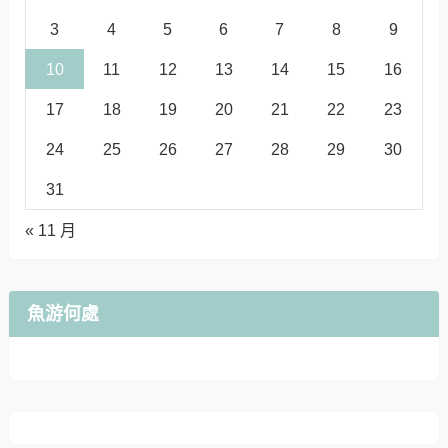
3
4
5
6
7
8
9
10
11
12
13
14
15
16
17
18
19
20
21
22
23
24
25
26
27
28
29
30
31
« 11 月
魚游何處