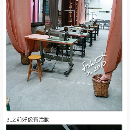
3.之前好像有活動