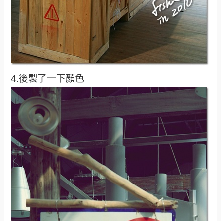
4.後製了一下顏色