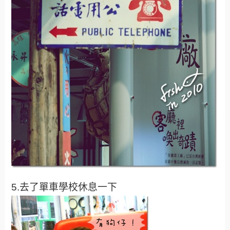
5.去了單車學校休息一下