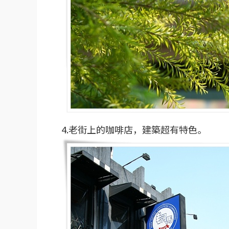
4.老街上的咖啡店，建築超有特色。