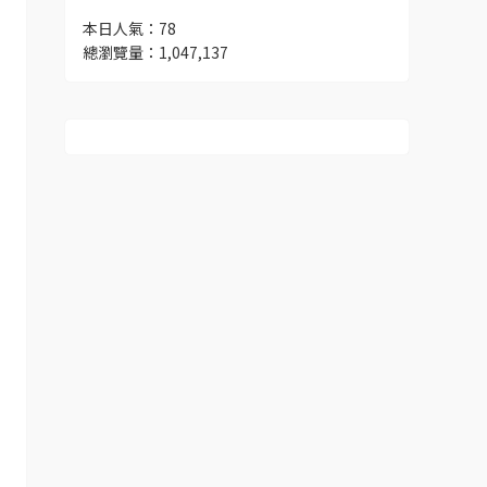
本日人氣：78
總瀏覽量：1,047,137