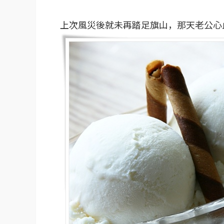
上次風災後就未再踏足旗山，那天老公心