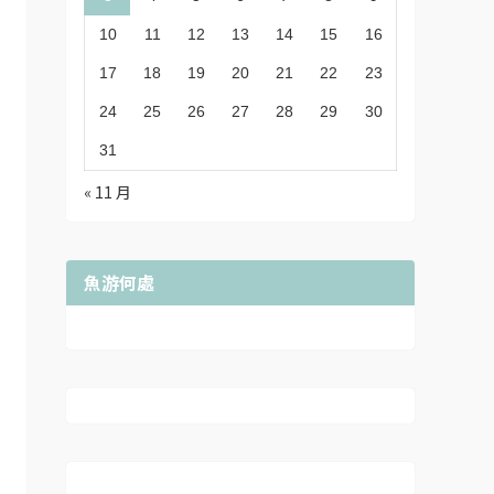
10
11
12
13
14
15
16
17
18
19
20
21
22
23
24
25
26
27
28
29
30
31
« 11 月
魚游何處