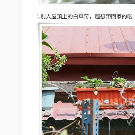
1.別人屋頂上的白草莓，超想帶回家的啦